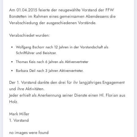
Am 01.04.2015 feierte der neugewählte Vorstand der FFW
Bonstetten im Rahmen eines gemeinsamen Abendessens die
Verabschiedung der ausgeschiedenen Vorstände.
Verabschiedet wurden:
Wolfgang Bschorr nach 12 Jahren in der Vorstandschaft als
Schriftführer und Beisitzer.
Thomas Keis nach 6 Jahren als Aktivenvertreter
Barbara Deil nach 3 Jahren Aktivenvertreter.
Der 1. Vorstand dankte den drei für ihr langjähriges Engagement
und ihre Aktivitäten.
Jeder erhielt als Anerkennung seiner Dienste einen Hl. Florian aus
Holz.
Mark Miller
1. Vorstand
no images were found