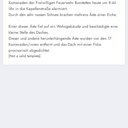
Kameraden der Freiwilligen Feuerwehr Bonstetten heute um 8:46
Uhr in die Kapellenstraße alarmiert.
Durch den sehr nassen Schnee brachen mehrere Äste einer Eiche.
Einer dieser Äste fiel auf ein Wohngebäude und beschädigte eine
kleine Stelle des Daches.
Dieser und andere herunterhängende Äste wurden von den 17
Kameraden/innen entfernt und das Dach mit einer Folie
provisorisch abgedichtet.
[Not a valid template]