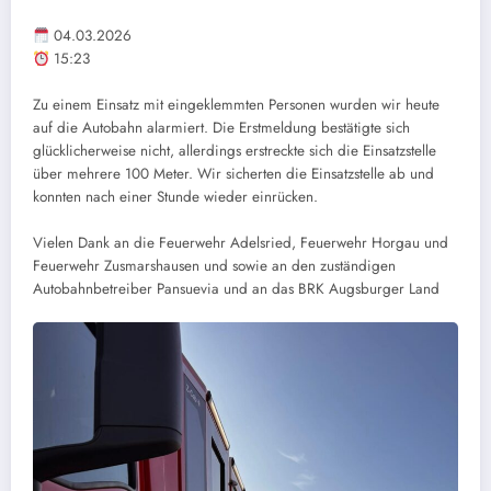
04.03.2026
15:23
Zu einem Einsatz mit eingeklemmten Personen wurden wir heute
auf die Autobahn alarmiert. Die Erstmeldung bestätigte sich
glücklicherweise nicht, allerdings erstreckte sich die Einsatzstelle
über mehrere 100 Meter. Wir sicherten die Einsatzstelle ab und
konnten nach einer Stunde wieder einrücken.
Vielen Dank an die Feuerwehr Adelsried, Feuerwehr Horgau und
Feuerwehr Zusmarshausen und sowie an den zuständigen
Autobahnbetreiber Pansuevia und an das BRK Augsburger Land