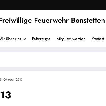
Freiwillige Feuerwehr Bonstetten
ir über uns
Fahrzeuge
Mitglied werden
Kontakt
8. Oktober 2013
013