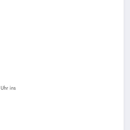
Uhr ins