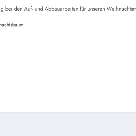
ung bei den Auf- und Abbauarbeiten für unseren Weihnachtsm
hnachtsbaum