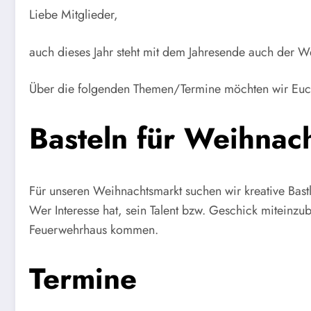
Liebe Mitglieder,
auch dieses Jahr steht mit dem Jahresende auch der W
Über die folgenden Themen/Termine möchten wir Euc
Basteln für Weihnac
Für unseren Weihnachtsmarkt suchen wir kreative Bastl
Wer Interesse hat, sein Talent bzw. Geschick miteinz
Feuerwehrhaus kommen.
Termine