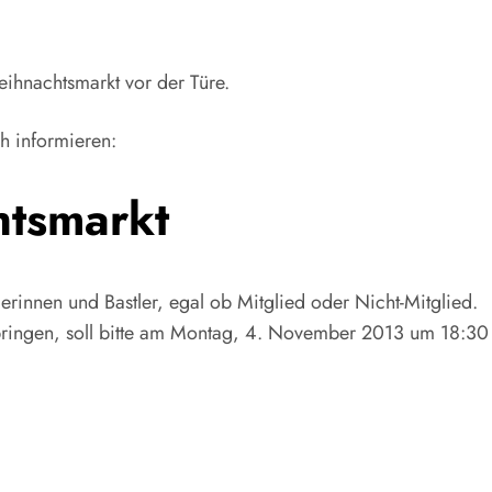
eihnachtsmarkt vor der Türe.
h informieren:
htsmarkt
erinnen und Bastler, egal ob Mitglied oder Nicht-Mitglied.
ubringen, soll bitte am Montag, 4. November 2013 um 18:30 