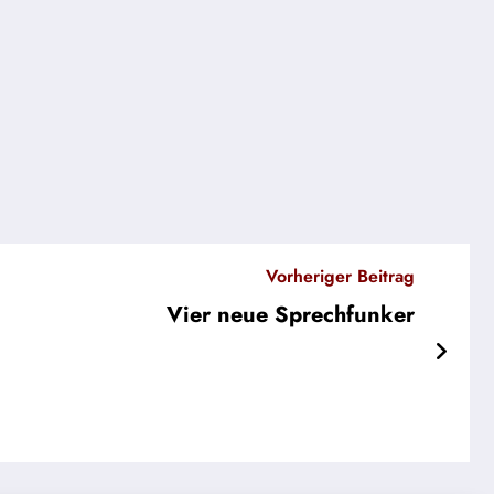
Vorheriger Beitrag
Vier neue Sprechfunker