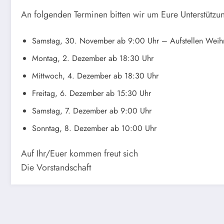
An folgenden Terminen bitten wir um Eure Unterstütz
Samstag, 30. November ab 9:00 Uhr – Aufstellen Wei
Montag, 2. Dezember ab 18:30 Uhr
Mittwoch, 4. Dezember ab 18:30 Uhr
Freitag, 6. Dezember ab 15:30 Uhr
Samstag, 7. Dezember ab 9:00 Uhr
Sonntag, 8. Dezember ab 10:00 Uhr
Auf Ihr/Euer kommen freut sich
Die Vorstandschaft