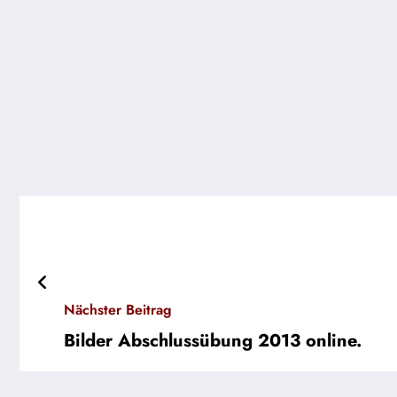
Nächster Beitrag
Bilder Abschlussübung 2013 online.