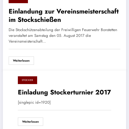
30. Juli 2017
Einlandung zur Vereinsmeisterschaft
im Stockschießen
Die Stockschützenabteilung der Freiwilligen Feuerwehr Bonstetten
veranstaltet am Samstag den 05. August 2017 die
Vereinsmeisterschaft…
Weiterlesen
STOCKER
8. Juli 2017
Einladung Stockerturnier 2017
[singlepic id=1920]
Weiterlesen