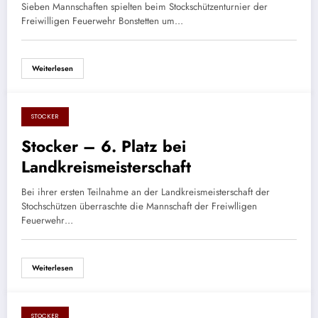
Sieben Mannschaften spielten beim Stockschützenturnier der
Freiwilligen Feuerwehr Bonstetten um…
Weiterlesen
STOCKER
7. August 2017
Stocker – 6. Platz bei
Landkreismeisterschaft
Bei ihrer ersten Teilnahme an der Landkreismeisterschaft der
Stochschützen überraschte die Mannschaft der Freiwlligen
Feuerwehr…
Weiterlesen
STOCKER